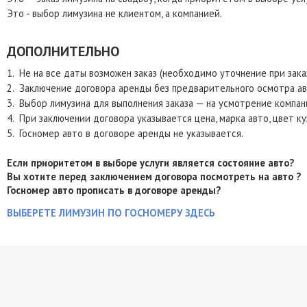
Это - выбор лимузина не клиентом, а компанией.
ДОПОЛНИТЕЛЬНО
1. Не на все даты возможен заказ (необходимо уточнение при заказ
2. Заключение договора аренды без предварительного осмотра ав
3. Выбор лимузина для выполнения заказа — на усмотрение компани
4. При заключении договора указывается цена, марка авто, цвет к
5. Госномер авто в договоре аренды не указывается.
Если приоритетом в выборе услуги является состояние авто?
Вы хотите перед заключением договора посмотреть на авто ?
Госномер авто прописать в договоре аренды?
ВЫБЕРЕТЕ ЛИМУЗИН ПО ГОСНОМЕРУ ЗДЕСЬ