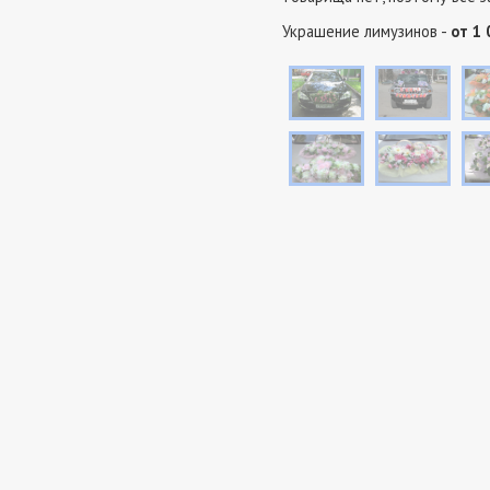
Украшение лимузинов -
от 1 