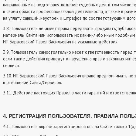
направленные на подготовку, ведение судебных дел, в том числе п
в своей области профессиональной деятельности, а также в разме
на уплату санкций, неустоек и штрафов по соответствующим дого
3.8. Пользователь не имеет права передавать, продавать, публик
материалы Сайта или использовать их каким-либо иным подобным о
ИП Бараковский Павел Васильевич на указанные действия.
3.9. Пользователь самостоятельно несет ответственность перед т
если такие действия приведут к нарушению прав и законных инте
сервиса.
3.10. ИП Бараковский Павел Васильевич вправе предпринимать не
в отношении Сайта/Сервисов.
3.11. Действие настоящих Правил в части гарантий и ответственн
4. РЕГИСТРАЦИЯ ПОЛЬЗОВАТЕЛЯ. ПРАВИЛА ПО
4.1. Пользователь вправе зарегистрироваться на Сайте только 1(од