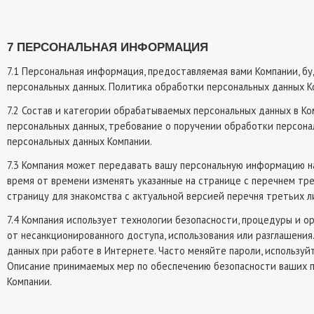
7 ПЕРСОНАЛЬНАЯ ИНФОРМАЦИЯ
7.1 Персональная информация, предоставляемая вами Компании, б
персональных данных. Политика обработки персональных данных К
7.2 Состав и категории обрабатываемых персональных данных в Ко
персональных данных, требование о поручении обработки персонал
персональных данных Компании.
7.3 Компания может передавать вашу персональную информацию на
время от времени изменять указанные на странице с перечнем тре
страницу для знакомства с актуальной версией перечня третьих л
7.4 Компания использует технологии безопасности, процедуры и 
от несанкционированного доступа, использования или разглашени
данных при работе в Интернете. Часто меняйте пароли, используй
Описание принимаемых мер по обеспечению безопасности ваших п
Компании.