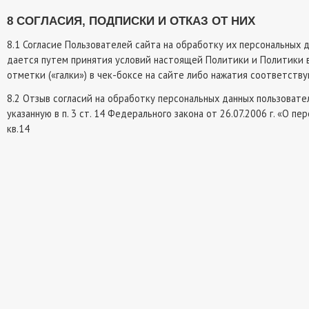
8 СОГЛАСИЯ, ПОДПИСКИ И ОТКАЗ ОТ НИХ
8.1 Согласие Пользователей сайта на обработку их персональных д
дается путем принятия условий настоящей Политики и Политики
отметки («галки») в чек-боксе на сайте либо нажатия соответств
8.2 Отзыв согласий на обработку персональных данных пользоват
указанную в п. 3 ст. 14 Федерального закона от 26.07.2006 г. «О пе
кв.14