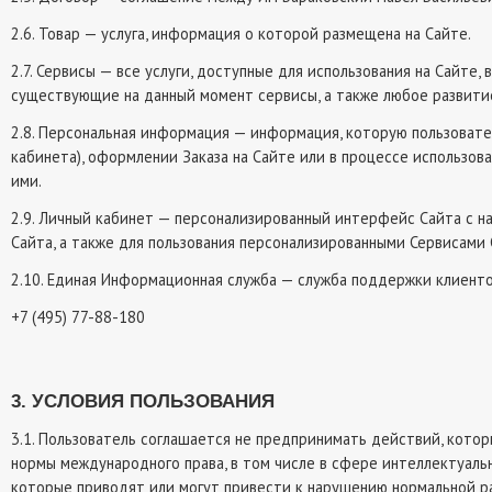
2.6. Товар — услуга, информация о которой размещена на Сайте.
2.7. Сервисы — все услуги, доступные для использования на Сайте,
существующие на данный момент сервисы, а также любое развитие
2.8. Персональная информация — информация, которую пользовате
кабинета), оформлении Заказа на Сайте или в процессе использова
ими.
2.9. Личный кабинет — персонализированный интерфейс Сайта с н
Сайта, а также для пользования персонализированными Сервисами 
2.10. Единая Информационная служба — служба поддержки клиент
+7 (495) 77-88-180
3. УСЛОВИЯ ПОЛЬЗОВАНИЯ
3.1. Пользователь соглашается не предпринимать действий, кото
нормы международного права, в том числе в сфере интеллектуальн
которые приводят или могут привести к нарушению нормальной ра