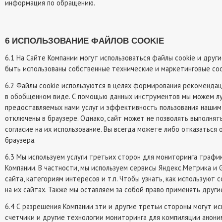
информация по обращению.
6 ИСПОЛЬЗОВАНИЕ ФАЙЛОВ COOKIE
6.1 На Сайте Компании могут использоваться файлы cookie и други
быть использованы собственные технические и маркетинговые cook
6.2 Файлы cookie используются в целях формирования рекоменда
в обобщенном виде. С помощью данных инструментов мы можем лу
предоставляемых нами услуг и эффективность пользования нашим 
отключены в браузере. Однако, сайт может не позволять выполнят
согласие на их использование. Вы всегда можете либо отказаться 
браузера.
6.3 Мы используем услуги третьих сторон для мониторинга трафик
Компании. В частности, мы используем сервисы Яндекс.Метрика и 
сайта, категориям интересов и т.п. Чтобы узнать, как используют
на их сайтах. Также мы оставляем за собой право применять друг
6.4 С разрешения Компании эти и другие третьи стороны могут ис
счетчики и другие технологии мониторинга для компиляции анони