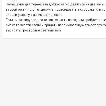
Помещение для торжества должно легко делиться на две зоны: з
второй гости могут отдохнуть, побеседовать в сторонке или по
видели условную линию разделения.
Если вы планируете, что основная часть праздника пройдет веч
сможете внести свечи и придать необыкновенную атмосферу м
выбирать просторные светлые залы.