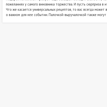
пожеланиях у самого виновника торжества. И пусть сюрприза в 
Что же касается универсальных рецептов, то вас всегда может 
о важном для нее событии. Палочкой-выручалочкой также могут