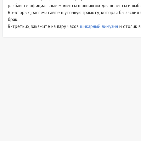
разбавьте официальные моменты шоппингом для невесты и выбо
Во-вторых, распечатайте шуточную грамоту, которая бы засвиде
брак.
В-третьих, закажите на пару часов
шикарный лимузин
и столик в