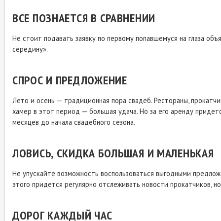
ВСЕ ПОЗНАЕТСЯ В СРАВНЕНИИ
Не стоит подавать заявку по первому попавшемуся на глаза об
середину».
СПРОС И ПРЕДЛОЖЕНИЕ
Лето и осень — традиционная пора свадеб. Рестораны, прокатч
хамер в этот период — большая удача. Но за его аренду придет
месяцев до начала свадебного сезона.
ЛОВИСЬ, СКИДКА БОЛЬШАЯ И МАЛЕНЬКАЯ
Не упускайте возможность воспользоваться выгодными предлож
этого придется регулярно отслеживать новости прокатчиков, но
ДОРОГ КАЖДЫЙ ЧАС