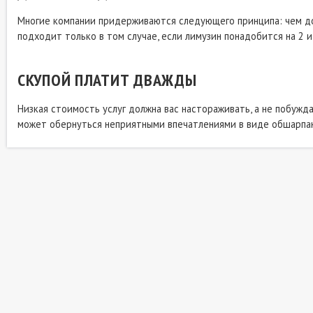
Многие компании придерживаются следующего принципа: чем до
подходит только в том случае, если лимузин понадобится на 2 и
СКУПОЙ ПЛАТИТ ДВАЖДЫ
Низкая стоимость услуг должна вас настораживать, а не побужд
может обернуться неприятными впечатлениями в виде обшарпан