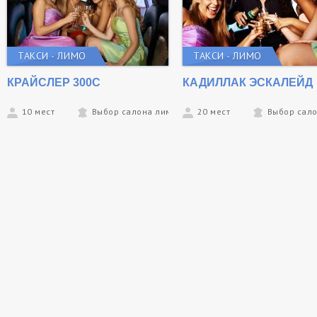
ТАКСИ - ЛИМО
ТАКСИ - ЛИМО
КРАЙСЛЕР 300С
КАДИЛЛАК ЭСКАЛЕЙД
10 мест
Выбор салона лимо компанией
20 мест
Выбор сал