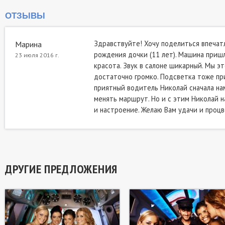
ОТЗЫВЫ
Здравствуйте! Хочу поделиться впечат
Марина
рождения дочки (11 лет). Машина пришла
23 июля 2016 г.
красота. Звук в салоне шикарный. Мы эт
достаточно громко. Подсветка тоже при
приятный водитель Николай сначала нам
менять маршрут. Но и с этим Николай н
и настроение. Желаю Вам удачи и процве
ДРУГИЕ ПРЕДЛОЖЕНИЯ