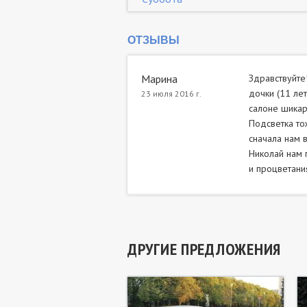
ОТЗЫВЫ
Марина
Здравствуйте
дочки (11 лет
23 июля 2016 г.
салоне шикар
Подсветка то
сначала нам 
Николай нам 
и процветания!
ДРУГИЕ ПРЕДЛОЖЕНИЯ