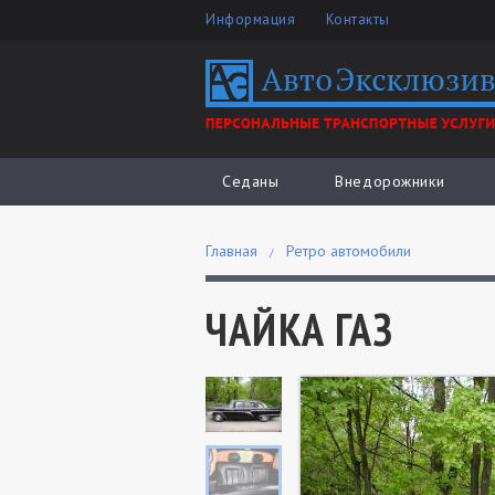
Информация
Контакты
Седаны
Внедорожники
Главная
Ретро автомобили
ЧАЙКА ГАЗ