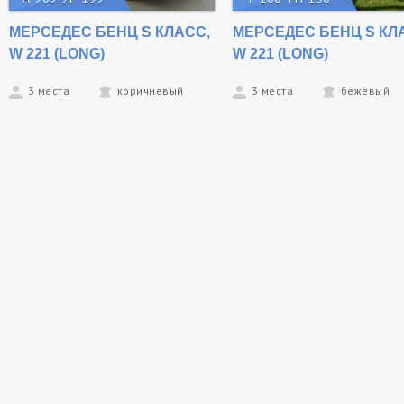
МЕРСЕДЕС БЕНЦ S КЛАСС,
МЕРСЕДЕС БЕНЦ S КЛ
W 221 (LONG)
W 221 (LONG)
3 места
коричневый
3 места
бежевый