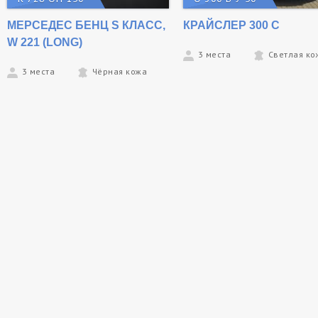
МЕРСЕДЕС БЕНЦ S КЛАСС,
КРАЙСЛЕР 300 С
W 221 (LONG)
3 места
Светлая ко
3 места
Чёрная кожа