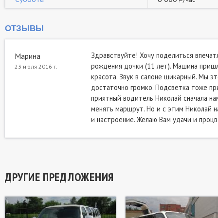
ОТЗЫВЫ
Здравствуйте! Хочу поделиться впечат
Марина
рождения дочки (11 лет). Машина пришла
23 июля 2016 г.
красота. Звук в салоне шикарный. Мы эт
достаточно громко. Подсветка тоже при
приятный водитель Николай сначала нам
менять маршрут. Но и с этим Николай н
и настроение. Желаю Вам удачи и процве
ДРУГИЕ ПРЕДЛОЖЕНИЯ