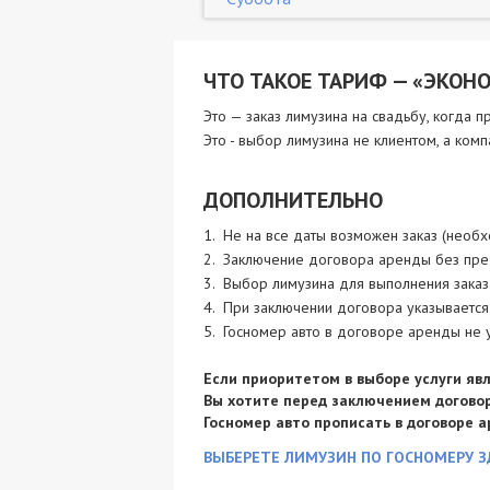
ЧТО ТАКОЕ ТАРИФ — «ЭКОН
Это — заказ лимузина на свадьбу, когда 
Это - выбор лимузина не клиентом, а комп
ДОПОЛНИТЕЛЬНО
1. Не на все даты возможен заказ (необх
2. Заключение договора аренды без пре
3. Выбор лимузина для выполнения заказа
4. При заключении договора указывается 
5. Госномер авто в договоре аренды не 
Если приоритетом в выборе услуги яв
Вы хотите перед заключением договор
Госномер авто прописать в договоре 
ВЫБЕРЕТЕ ЛИМУЗИН ПО ГОСНОМЕРУ З