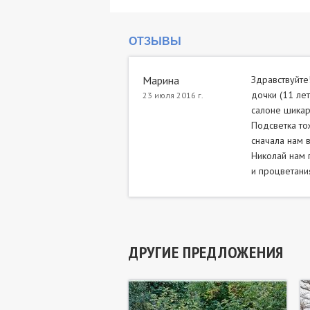
ОТЗЫВЫ
Марина
Здравствуйте
дочки (11 лет
23 июля 2016 г.
салоне шикар
Подсветка то
сначала нам 
Николай нам 
и процветания!
ДРУГИЕ ПРЕДЛОЖЕНИЯ