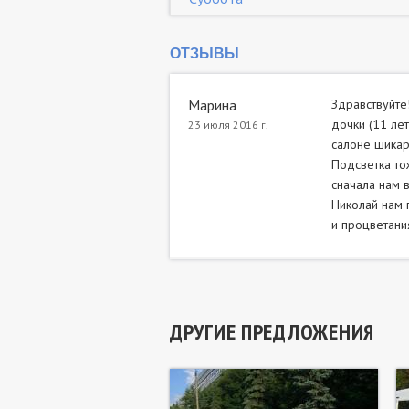
ОТЗЫВЫ
Марина
Здравствуйте
дочки (11 лет
23 июля 2016 г.
салоне шикар
Подсветка то
сначала нам 
Николай нам 
и процветания!
ДРУГИЕ ПРЕДЛОЖЕНИЯ