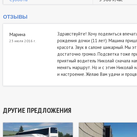
ОТЗЫВЫ
Здравствуйте! Хочу поделиться впечат
Марина
рождения дочки (11 лет). Машина пришла
23 июля 2016 г.
красота. Звук в салоне шикарный. Мы эт
достаточно громко. Подсветка тоже при
приятный водитель Николай сначала нам
менять маршрут. Но и с этим Николай н
и настроение. Желаю Вам удачи и процве
ДРУГИЕ ПРЕДЛОЖЕНИЯ