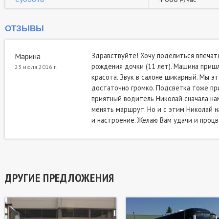
ОТЗЫВЫ
Здравствуйте! Хочу поделиться впечат
Марина
рождения дочки (11 лет). Машина пришла
23 июля 2016 г.
красота. Звук в салоне шикарный. Мы эт
достаточно громко. Подсветка тоже при
приятный водитель Николай сначала нам
менять маршрут. Но и с этим Николай н
и настроение. Желаю Вам удачи и процве
ДРУГИЕ ПРЕДЛОЖЕНИЯ