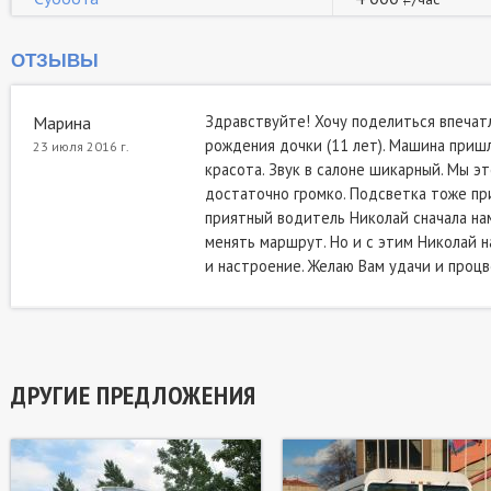
ОТЗЫВЫ
Здравствуйте! Хочу поделиться впечат
Марина
рождения дочки (11 лет). Машина пришла
23 июля 2016 г.
красота. Звук в салоне шикарный. Мы эт
достаточно громко. Подсветка тоже при
приятный водитель Николай сначала нам
менять маршрут. Но и с этим Николай н
и настроение. Желаю Вам удачи и процве
ДРУГИЕ ПРЕДЛОЖЕНИЯ