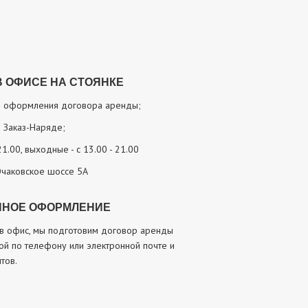
 ОФИСЕ НА СТОЯНКЕ
 и оформления договора аренды;
 Заказ-Наряде;
21.00, выходные - с 13.00 - 21.00
Очаковское шоссе 5А
ННОЕ ОФОРМЛЕНИЕ
 в офис, мы подготовим договор аренды
ой по телефону или электронной почте и
тов.