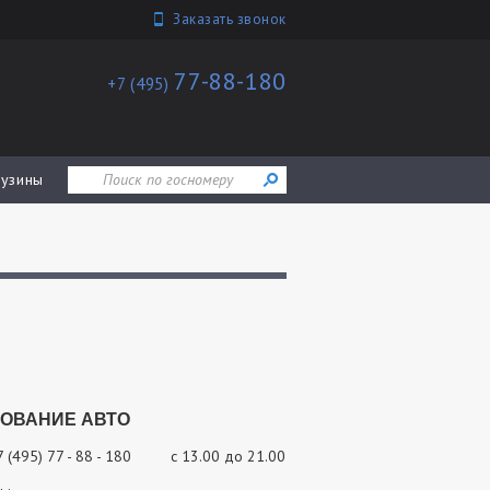
Заказать звонок
77-88-180
+7 (495)
узины
ОВАНИЕ АВТО
 +7 (495) 77 - 88 - 180 с 13.00 до 21.00