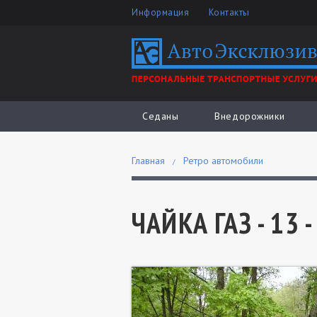
Информация
Контакты
Седаны
Внедорожники
Главная
Ретро автомобили
ЧАЙКА ГАЗ - 13 -