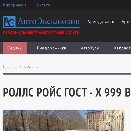
Информация
Контакты
Аренда авто
Аре
Седаны
Внедорожники
Автобусы
Кабриол
Главная
Седаны
РОЛЛС РОЙС ГОСТ - Х 999 