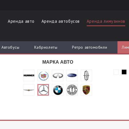
Аренда авто
Аренда автобусов
Аренда лимузинов
Автобусы
Кабриолеты
Ретро автомобили
Лим
МАРКА АВТО