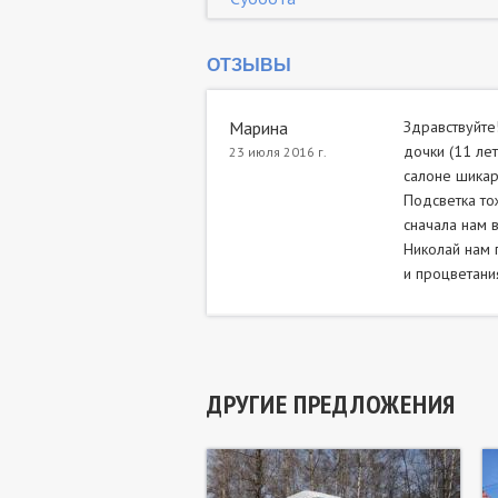
ОТЗЫВЫ
Марина
Здравствуйте
дочки (11 лет
23 июля 2016 г.
салоне шикар
Подсветка то
сначала нам 
Николай нам 
и процветания!
ДРУГИЕ ПРЕДЛОЖЕНИЯ