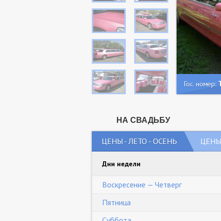
Гос. номер:
НА СВАДЬБУ
ЦЕНЫ - ЛЕТО - ОСЕНЬ
ЦЕНЫ 
Дни недели
Воскресение — Четверг
Пятница
Суббота