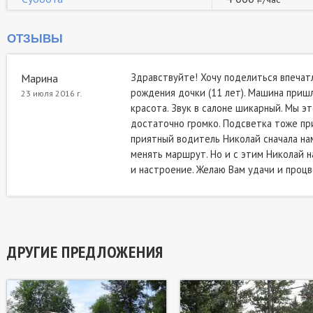
ОТЗЫВЫ
Здравствуйте! Хочу поделиться впечат
Марина
рождения дочки (11 лет). Машина пришла
23 июля 2016 г.
красота. Звук в салоне шикарный. Мы эт
достаточно громко. Подсветка тоже при
приятный водитель Николай сначала нам
менять маршрут. Но и с этим Николай н
и настроение. Желаю Вам удачи и процве
ДРУГИЕ ПРЕДЛОЖЕНИЯ