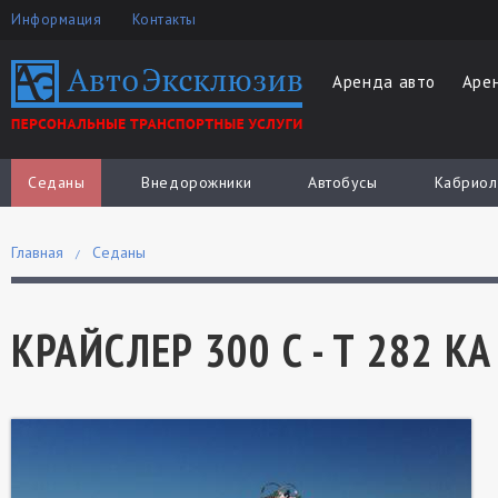
Информация
Контакты
Аренда авто
Аре
Седаны
Внедорожники
Автобусы
Кабриол
Главная
Седаны
КРАЙСЛЕР 300 С - Т 282 КА