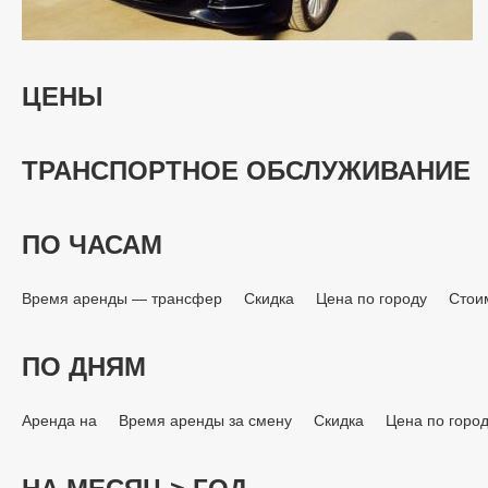
ЦЕНЫ
ТРАНСПОРТНОЕ ОБСЛУЖИВАНИЕ
ПО ЧАСАМ
Время аренды — трансфер
Скидка
Цена по городу
Стои
ПО ДНЯМ
Аренда на
Время аренды за смену
Скидка
Цена по горо