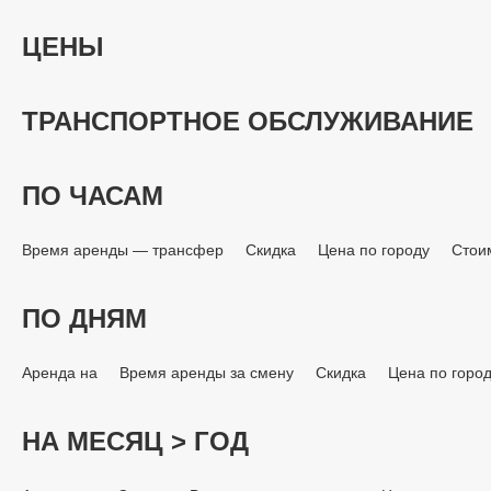
ЦЕНЫ
ТРАНСПОРТНОЕ ОБСЛУЖИВАНИЕ
ПО ЧАСАМ
Время аренды — трансфер
Скидка
Цена по городу
Стои
ПО ДНЯМ
Аренда на
Время аренды за смену
Скидка
Цена по горо
НА МЕСЯЦ > ГОД