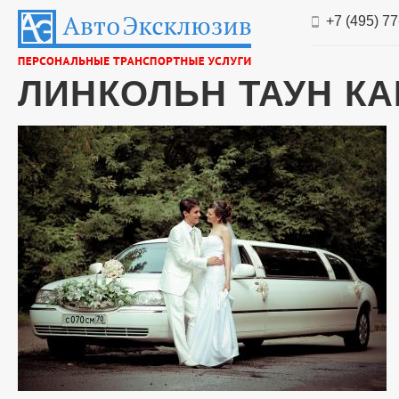
+7 (495) 7
ЛИНКОЛЬН ТАУН КА