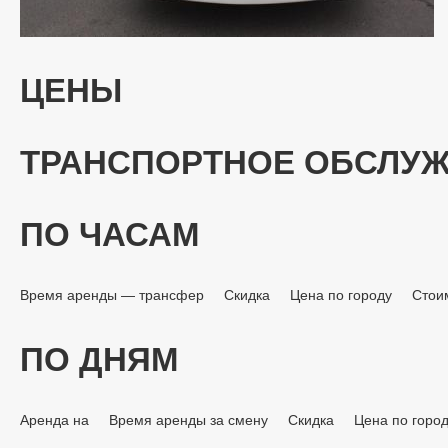
ЦЕНЫ
ТРАНСПОРТНОЕ ОБСЛУ
ПО ЧАСАМ
Время аренды — трансфер
Скидка
Цена по городу
Стои
ПО ДНЯМ
Аренда на
Время аренды за смену
Скидка
Цена по горо