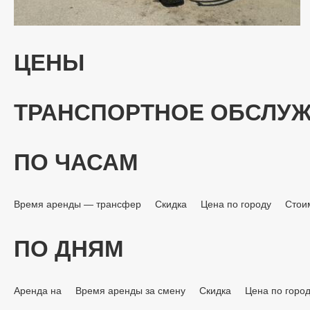
ЦЕНЫ
ТРАНСПОРТНОЕ ОБСЛУ
ПО ЧАСАМ
Время аренды — трансфер
Скидка
Цена по городу
Стои
ПО ДНЯМ
Аренда на
Время аренды за смену
Скидка
Цена по горо