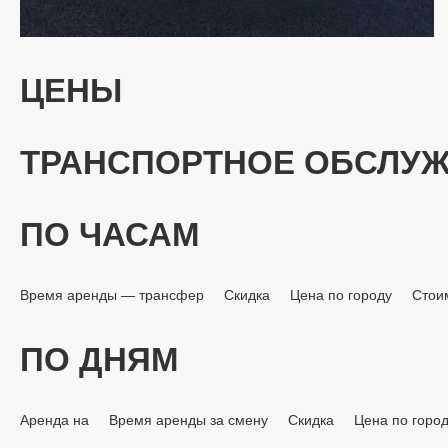
ЦЕНЫ
ТРАНСПОРТНОЕ ОБСЛУ
ПО ЧАСАМ
Время аренды — трансфер
Скидка
Цена по городу
Стои
ПО ДНЯМ
Аренда на
Время аренды за смену
Скидка
Цена по горо