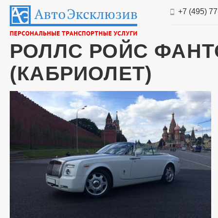
+7 (495) 7
РОЛЛС РОЙС ФАНТ
(КАБРИОЛЕТ)